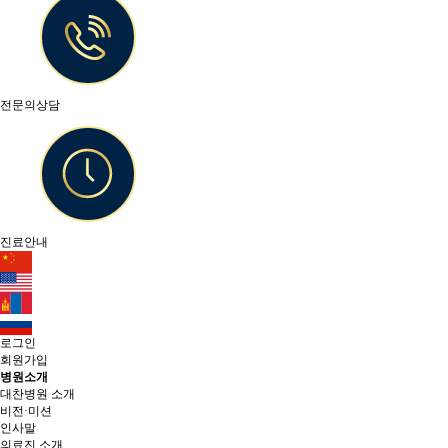
전문의상담
진료안내
로그인
회원가입
병원소개
대찬병원 소개
비전·미션
인사말
의료진 소개