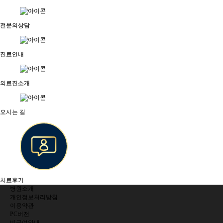
전문의상담
진료안내
의료진소개
오시는 길
치료후기
병원소개
개인정보처리방침
이용약관
PC버전
비급여안내