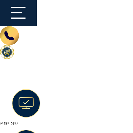
온라인예약