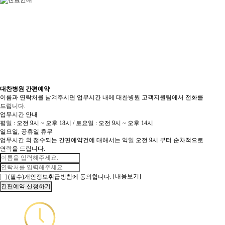
대찬병원 간편예약
이름과 연락처를 남겨주시면 업무시간 내에 대찬병원 고객지원팀에서 전화를
드립니다.
업무시간 안내
평일 : 오전 9시 ~ 오후 18시 / 토요일 : 오전 9시 ~ 오후 14시
일요일, 공휴일 휴무
업무시간 외 접수되는 간편예약건에 대해서는 익일 오전 9시 부터 순차적으로
연락을 드립니다.
[내용보기]
(필수)개인정보취급방침에 동의합니다.