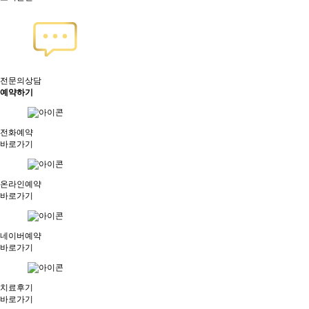
전문의상담
예약하기
전화예약
바로가기
온라인예약
바로가기
네이버예약
바로가기
치료후기
바로가기