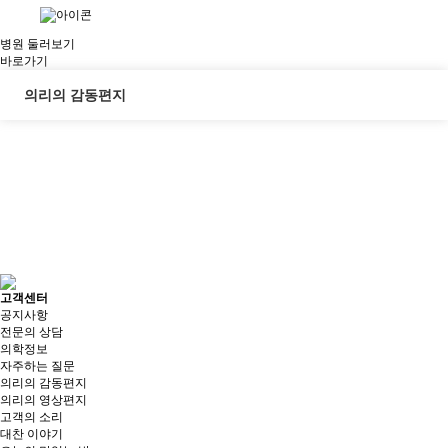
병원 둘러보기
바로가기
의리의 감동편지
고객센터
공지사항
전문의 상담
의학정보
자주하는 질문
의리의 감동편지
의리의 영상편지
고객의 소리
대찬 이야기