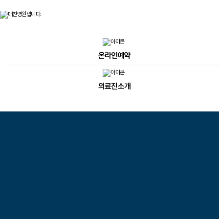
온라인예약
의료진소개