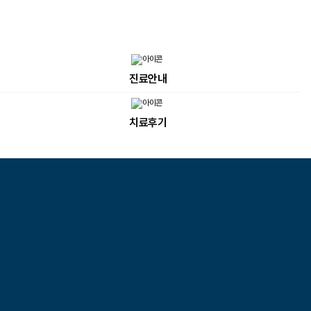
진료안내
치료후기