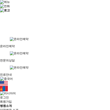
온라인예약
전문의상담
진료안내
로그인
회원가입
병원소개