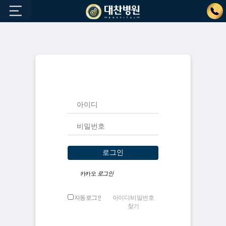
로그인
카카오
로그인
자동로그인
아이디/비밀번호 찾기