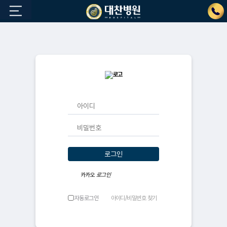
로그인
카카오
로그인
자동로그인
아이디/비밀번호 찾기