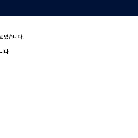
고 있습니다.
니다.