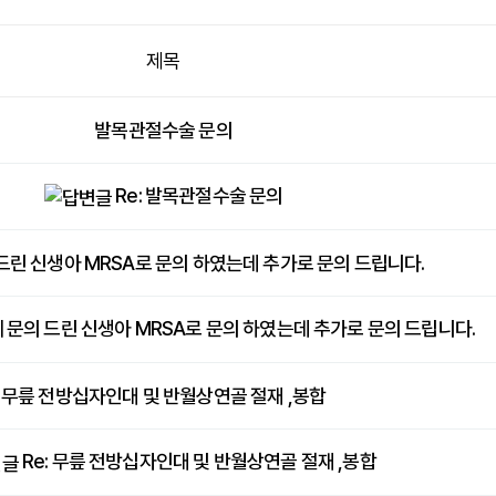
제목
발목관절수술 문의
Re: 발목관절수술 문의
드린 신생아 MRSA로 문의 하였는데 추가로 문의 드립니다.
에 문의 드린 신생아 MRSA로 문의 하였는데 추가로 문의 드립니다.
무릎 전방십자인대 및 반월상연골 절재 ,봉합
Re: 무릎 전방십자인대 및 반월상연골 절재 ,봉합