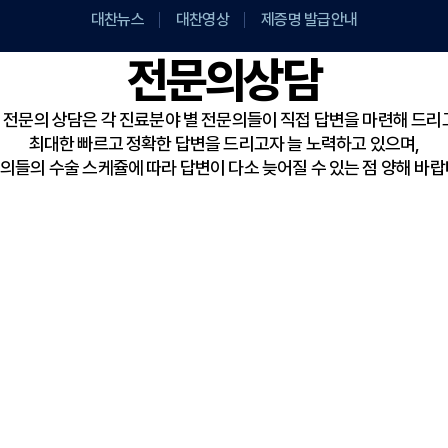
대찬뉴스
대찬영상
제증명 발급안내
전문의상담
전문의 상담은 각 진료분야 별 전문의들이 직접 답변을 마련해 드리
최대한 빠르고 정확한 답변을 드리고자 늘 노력하고 있으며,
의들의 수술 스케쥴에 따라 답변이 다소 늦어질 수 있는 점 양해 바랍