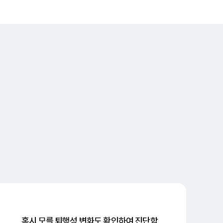
혹시 모를 퇴행성 변화도 확인하여 진단함