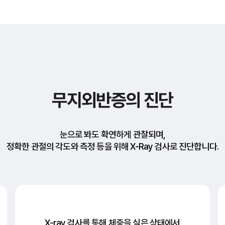
무지외반증의 진단
눈으로 봐도 확연하게 관찰되며,
정확한 관절의 각도와 측정 등을 위해 X-Ray 검사로 진단합니다.
X-ray 검사를 통해 체중을 실은 상태에서