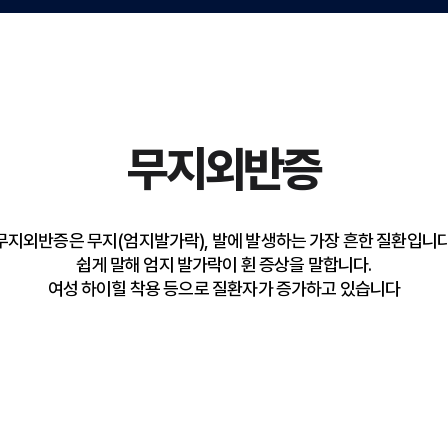
무지외반증
무지외반증은 무지(엄지발가락), 발에 발생하는 가장 흔한 질환입니다
쉽게 말해 엄지 발가락이 휜 증상을 말합니다.
여성 하이힐 착용 등으로 질환자가 증가하고 있습니다