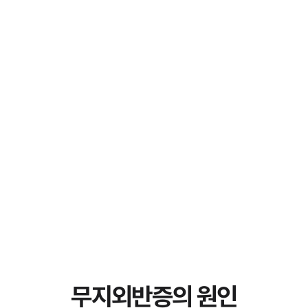
무지외반증의 원인