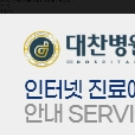
스마트한 온라인 서비스를 이용하실 수 있습니다.
로그인
회원가입