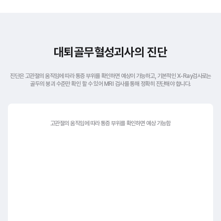
대퇴골무혈성괴사의 진단
진단은 고관절의 움직임에 따라 통증 부위를 확인하면 예상이 가능하고,
기본적인 X-Ray검사로는
골두의 붕괴 수준만 확인 할 수 있어 MRI 검사를 통해 정확히 진단해야 합니다.
고관절의 움직임에 따라
통증 부위를 확인하면 예상 가능함