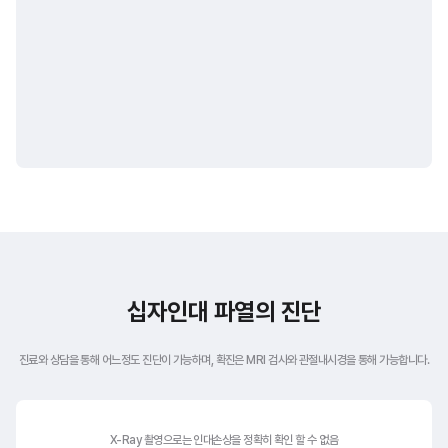
십자인대 파열의 진단
진료와 상담을 통해 어느정도 진단이 가능하며, 확진은 MRI 검사와 관절내시경을 통해 가능합니다.
X-Ray 촬영으로는 인대손상을
정확히 확인 할 수 없음