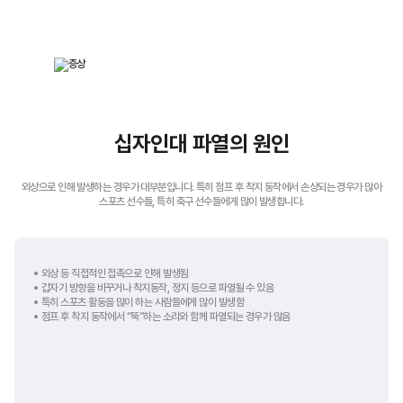
십자인대 파열의 원인
외상으로 인해 발생하는 경우가 대부분입니다.
특히 점프 후 착지 동작에서 손상되는 경우가 많아
스포츠 선수들, 특히 축구 선수들에게 많이 발생합니다.
외상 등 직접적인 접촉으로 인해 발생됨
갑자기 방향을 바꾸거나 착지동작, 정지 등으로 파열될 수 있음
특히 스포츠 활동을 많이 하는 사람들에게 많이 발생함
점프 후 착지 동작에서 “뚝”하는 소리와 함께 파열되는 경우가 많음