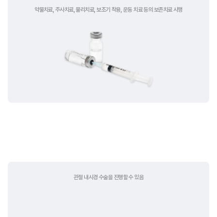
약물치료, 주사치료, 물리치료, 보조기 착용,
운동 치료 등의 보존치료 시행
수술적 치료
관절 내시경 수술을
진행할 수 있음